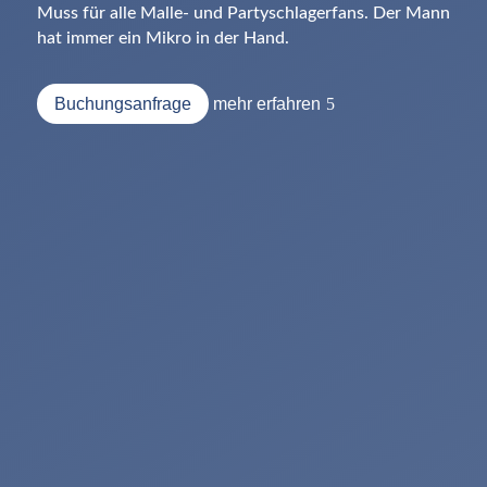
Muss für alle Malle- und Partyschlagerfans. Der Mann
hat immer ein Mikro in der Hand.
Buchungsanfrage
mehr erfahren