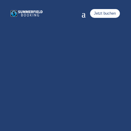
Jetzt buchen