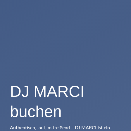
DJ MARCI
buchen
Authentisch, laut, mitreißend – DJ MARCI ist ein