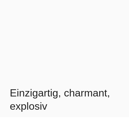
Einzigartig, charmant,
explosiv