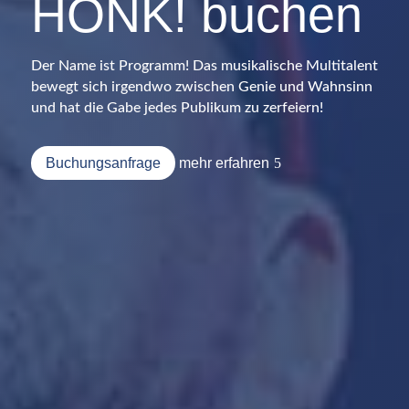
HONK! buchen
Der Name ist Programm! Das musikalische Multitalent
bewegt sich irgendwo zwischen Genie und Wahnsinn
und hat die Gabe jedes Publikum zu zerfeiern!
Buchungsanfrage
mehr erfahren