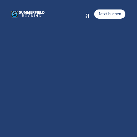
Jetzt buchen