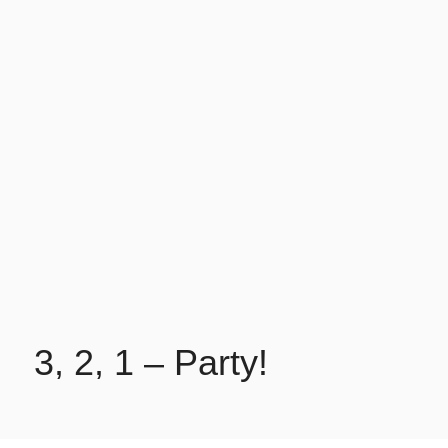
3, 2, 1 – Party!