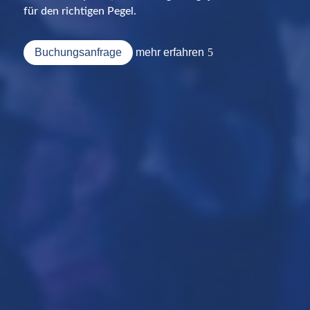
für den richtigen Pegel.
Buchungsanfrage
mehr erfahren