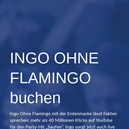
INGO OHNE
FLAMINGO
buchen
Ingo Ohne Flamingo mit der Entenmaske lässt Fakten
sprechen: mehr als 40 Millionen Klicks auf YouTube
für den Party-Hit „Saufen“. Ingo sorgt jetzt auch live