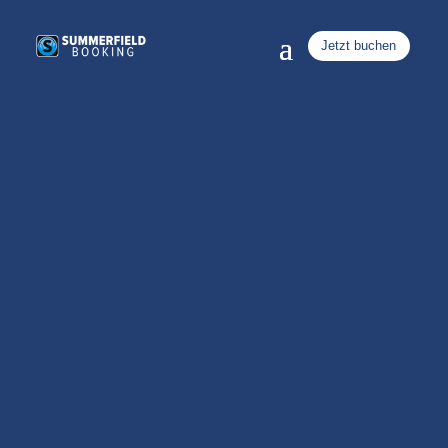
Jetzt buchen