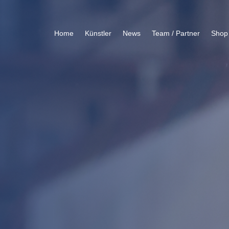
Home
Künstler
News
Team / Partner
Shop