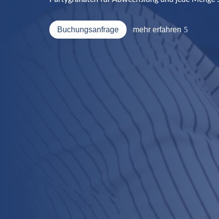
Buchungsanfrage
mehr erfahren