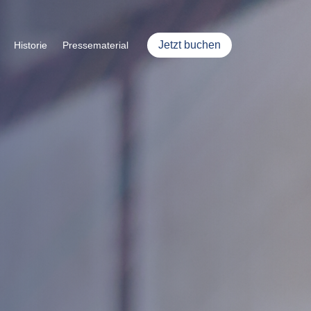
Jetzt buchen
Historie
Pressematerial