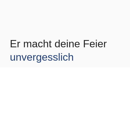
Er macht deine Feier
unvergesslich
Mit seinen Songs wie „Schon wieder Bock“, „Anna-Marie“
oder „Lasmiranda“ heizt er auch den Massen auf eurer
Veranstaltung ein. Buche jetzt Mike Nüchtern für deine
Veranstaltung.