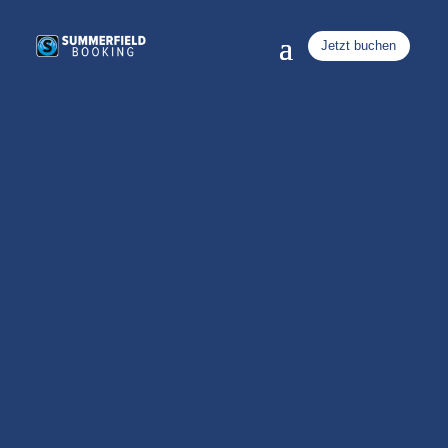
Jetzt buchen