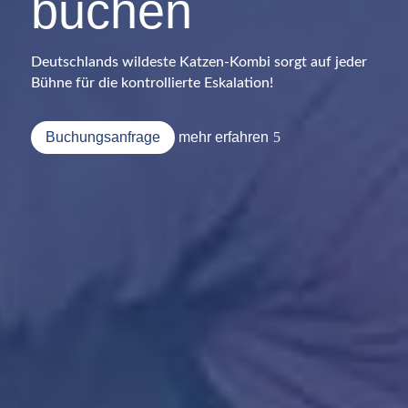
buchen
Deutschlands wildeste Katzen-Kombi sorgt auf jeder
Bühne für die kontrollierte Eskalation!
Buchungsanfrage
mehr erfahren