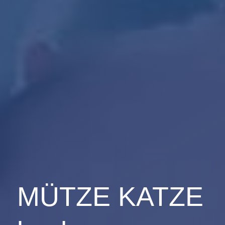
MÜTZE KATZE