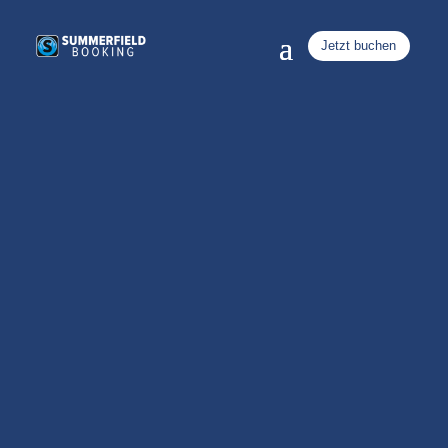
Jetzt buchen