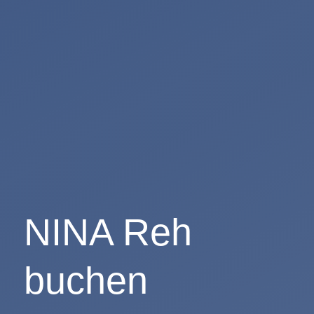
NINA Reh
buchen