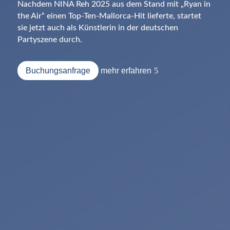
Nachdem NINA Reh 2025 aus dem Stand mit „Ryan in
the Air“ einen Top-Ten-Mallorca-Hit lieferte, startet
sie jetzt auch als Künstlerin in der deutschen
Partyszene durch.
Buchungsanfrage
mehr erfahren